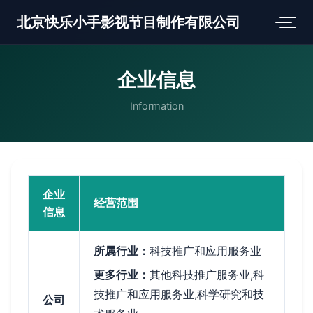
北京快乐小手影视节目制作有限公司
企业信息
Information
企业
经营范围
信息
所属行业：
科技推广和应用服务业
更多行业：
其他科技推广服务业,科
技推广和应用服务业,科学研究和技
公司