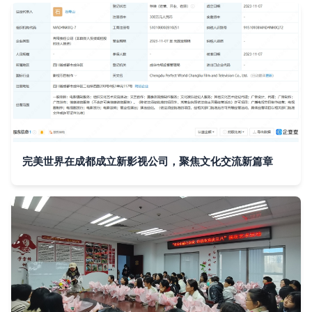
完美世界在成都成立新影视公司，聚焦文化交流新篇章