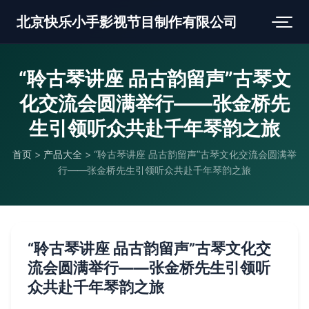
北京快乐小手影视节目制作有限公司
“聆古琴讲座 品古韵留声”古琴文
化交流会圆满举行——张金桥先
生引领听众共赴千年琴韵之旅
首页
>
产品大全
>
“聆古琴讲座 品古韵留声”古琴文化交流会圆满举
行——张金桥先生引领听众共赴千年琴韵之旅
“聆古琴讲座 品古韵留声”古琴文化交
流会圆满举行——张金桥先生引领听
众共赴千年琴韵之旅