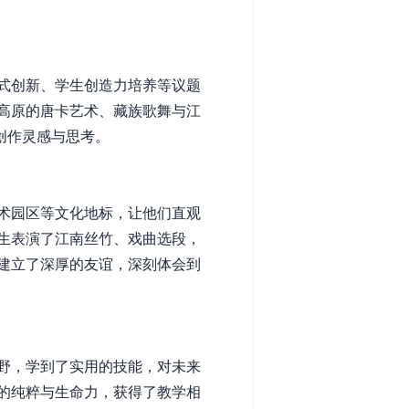
式创新、学生创造力培养等议题
高原的唐卡艺术、藏族歌舞与江
创作灵感与思考。
术园区等文化地标，让他们直观
生表演了江南丝竹、戏曲选段，
建立了深厚的友谊，深刻体会到
野，学到了实用的技能，对未来
的纯粹与生命力，获得了教学相