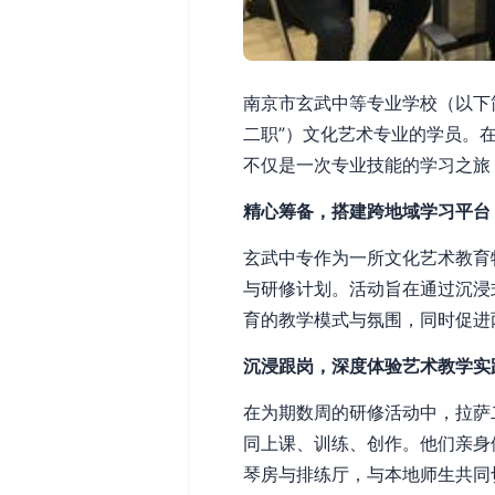
南京市玄武中等专业学校（以下
二职”）文化艺术专业的学员。
不仅是一次专业技能的学习之旅
精心筹备，搭建跨地域学习平台
玄武中专作为一所文化艺术教育
与研修计划。活动旨在通过沉浸
育的教学模式与氛围，同时促进
沉浸跟岗，深度体验艺术教学实
在为期数周的研修活动中，拉萨
同上课、训练、创作。他们亲身
琴房与排练厅，与本地师生共同