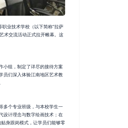
等职业技术学校（以下简称“拉萨
化艺术交流活动正式拉开帷幕。这
作小组，制定了详尽的接待方案
学员们深入体验江南地区艺术教
。
等多个专业班级，与本校学生一
代设计理念与数字绘画技术；在
的贴身跟岗模式，让学员们能够零