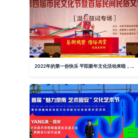
2022年的第一份快乐 平阳新年文化活动来啦，快收藏！