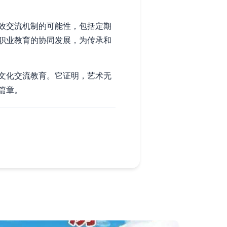
效交流机制的可能性，包括定期
职业教育的协同发展，为传承和
文化交流教育。它证明，艺术无
篇章。