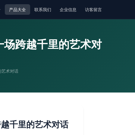
介
产品大全
联系我们
企业信息
访客留言
一场跨越千里的艺术对
的艺术对话
跨越千里的艺术对话