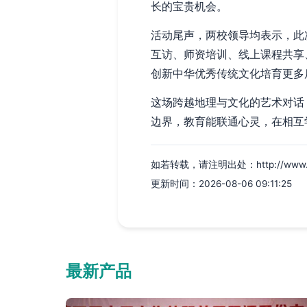
长的宝贵机会。
活动尾声，两校领导均表示，此
互访、师资培训、线上课程共享
创新中华优秀传统文化培育更多
这场跨越地理与文化的艺术对话
边界，教育能联通心灵，在相互
如若转载，请注明出处：http://www.yqq
更新时间：2026-08-06 09:11:25
最新产品