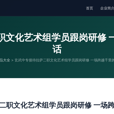
首页
企业简
职文化艺术组学员跟岗研修 
话
品大全
>
玄武中专接待拉萨二职文化艺术组学员跟岗研修 一场跨越千里
二职文化艺术组学员跟岗研修 一场