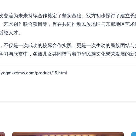
次交流为未来持续合作奠定了坚实基础。双方初步探讨了建立长
、艺术创作联合项目等，旨在共同推动民族地区与东部地区艺术
后继人才。
，不仅是一次成功的校际合作实践，更是一次生动的民族团结与
学习与欣赏中，各族儿女共同谱写着中华民族文化繁荣发展的新
mkxdmw.com/product/15.html