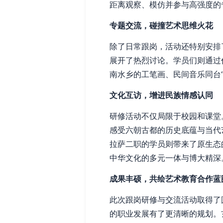
距离观察、模仿并参与高强度的
专题交流，碰撞艺术思维火花
除了日常跟岗，活动还特别安排
展开了热烈讨论。学员们则通过
南水乡的工笔画、民间音乐同台
文化互访，增进民族情感认同
研修活动不仅局限于校园和课堂
感受六朝古都的历史底蕴与当代
拉萨二职的学员则带来了原生态
中华文化的多元一体与博大精深
成果丰硕，共绘艺术教育合作蓝
此次跟岗研修与交流活动取得了
的职业发展有了更清晰的规划。