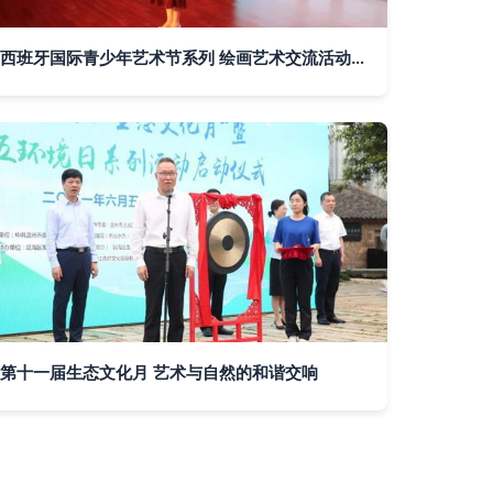
西班牙国际青少年艺术节系列 绘画艺术交流活动组织与文化传播的深度融合
第十一届生态文化月 艺术与自然的和谐交响