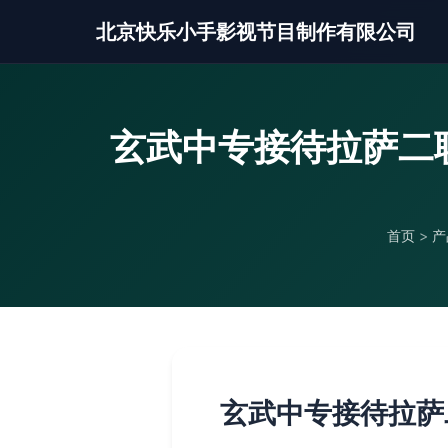
北京快乐小手影视节目制作有限公司
玄武中专接待拉萨二
首页
>
产
玄武中专接待拉萨