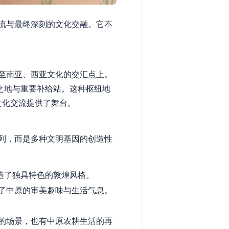
流与最终深刻的文化交融。它不
至南亚、西亚文化的交汇点上。
之地与重要补给站。这种枢纽地
文化交流提供了舞台。
列，而是多种文明基因的创造性
造了独具特色的敦煌风格。
了中原的审美趣味与生活气息。
的场景，也有中原农耕生活的再