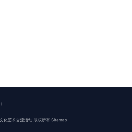
1
文化艺术交流活动
版权所有
Sitemap