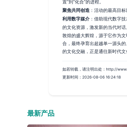
置”到“化合”的进程。
聚焦共同创造
：活动的最高目标
利用数字媒介
：借助现代数字技
的文化资源，激发新的当代对话
敦煌的盛大辉煌，源于它作为文
合，最终孕育出超越单一源头的
的文化交融，正是通往新时代文
如若转载，请注明出处：http://www.yqq
更新时间：2026-08-06 16:24:18
最新产品