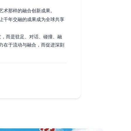
艺术那样的融合创新成果。
让千年交融的成果成为全球共享
过，而是驻足、对话、碰撞、融
力在于流动与融合，而促进深刻