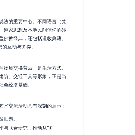
。
说法的重要中心。不同语言（梵
、道家思想及本地民间信仰的碰
盖佛教经典，还包括道教典籍、
想的互动与并存。
种物质交换背后，是生活方式、
建筑、交通工具等形象，正是当
社会经济基础。
艺术交流活动具有深刻的启示：
然汇聚。
作与联合研究，推动从“并