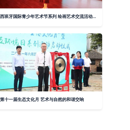
西班牙国际青少年艺术节系列 绘画艺术交流活动组织与文化传播的深度融合
第十一届生态文化月 艺术与自然的和谐交响