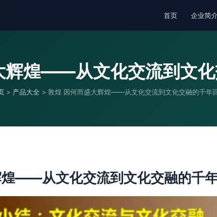
首页
企业简
大辉煌——从文化交流到文
页
>
产品大全
>
敦煌 因何而盛大辉煌——从文化交流到文化交融的千年
辉煌——从文化交流到文化交融的千