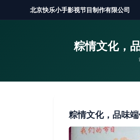
北京快乐小手影视节目制作有限公司
粽情文化，品
粽情文化，品味端