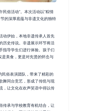
午民俗活动”。本次活动以“粽情
午节的深厚底蕴与非遗文化的独特
活动伊始，本地非遗传承人首先
的历史传说。非遗展示环节将活
手指导学生们进行体验。孩子们
仅是美食，更是对先贤的怀念与
的民俗表演团队，带来了精彩的
歌舞同台竞艺，形成了传统与现
流，让文化在欢声笑语中得以传
俗传承与学校教育有机结合，让