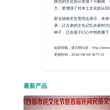
静态的文化知识变成了可触摸、
力，更增强了对本土文化的认同
新仓镇相关负责同志表示，未来
承，让古老的文化记忆在新时代
种子，已在孩子们心中悄然播下
如若转载，请注明出处：http://www.yqq
更新时间：2026-08-06 18:17:13
最新产品