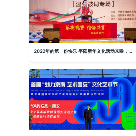
2022年的第一份快乐 平阳新年文化活动来啦，快收藏！