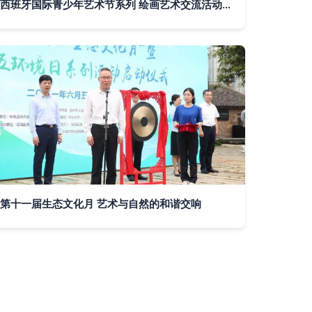
西班牙国际青少年艺术节系列 绘画艺术交流活动组织与文化传播的深度融合
第十一届生态文化月 艺术与自然的和谐交响