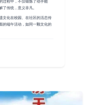
的过程中，不仅锻炼了动手能
解了传统，意义非凡。
遗文化在校园、在社区的活态传
面的端午活动，如同一颗文化的