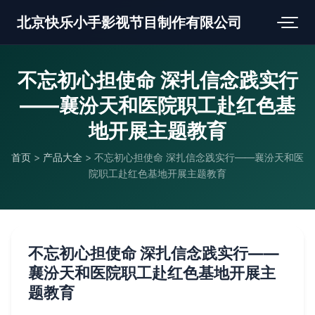
北京快乐小手影视节目制作有限公司
不忘初心担使命 深扎信念践实行
——襄汾天和医院职工赴红色基
地开展主题教育
首页
>
产品大全
>
不忘初心担使命 深扎信念践实行——襄汾天和医
院职工赴红色基地开展主题教育
不忘初心担使命 深扎信念践实行——
襄汾天和医院职工赴红色基地开展主
题教育