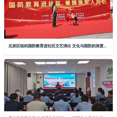
北辰区组织国防教育进社区文艺演出 文化与国防的深度融合