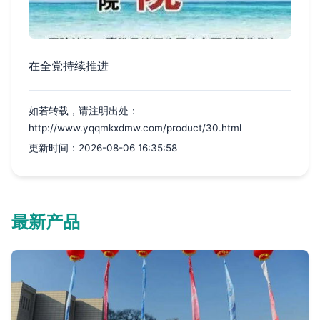
在全党持续推进
如若转载，请注明出处：
http://www.yqqmkxdmw.com/product/30.html
更新时间：2026-08-06 16:35:58
最新产品