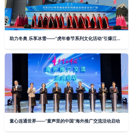
助力冬奥 乐享冰雪——“虎年春节系列文化活动”引爆江城冰雪热潮
童心连通世界——“童声里的中国”海外推广交流活动启动