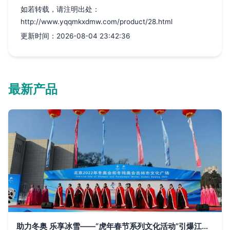
如若转载，请注明出处：
http://www.yqqmkxdmw.com/product/28.html
更新时间：2026-08-04 23:42:36
最新产品
助力冬奥 乐享冰雪——“虎年春节系列文化活动”引爆江城冰雪热潮