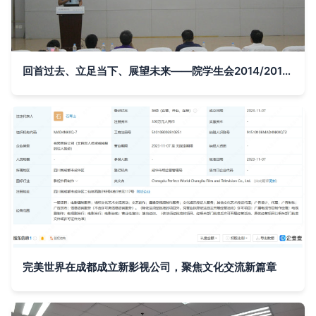
回首过去、立足当下、展望未来——院学生会2014/2015学年度学年工作汇报交流活动组织文化艺术交流活动纪实
完美世界在成都成立新影视公司，聚焦文化交流新篇章