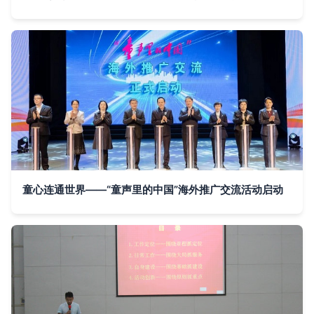
童心连通世界——“童声里的中国”海外推广交流活动启动