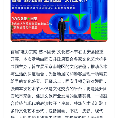
首届“魅力京南 艺术固安”文化艺术节在固安县隆重
开幕。本次活动由固安县政府联合多家文化艺术机构
共同主办，旨在展示京南地区的文化底蕴，推动艺术
与生活的深度融合，为当地居民和游客呈现一场精彩
纷呈的文化盛宴。开幕式上，固安县领导致欢迎辞，
强调本次艺术节不仅是文化交流的平台，更是提升固
安城市形象、促进文旅产业发展的重要契机。一场融
合传统与现代的表演拉开了序幕。整场艺术节汇聚了
多种文化艺术形式，包括国画、书法、皮影、现代