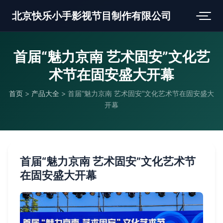
北京快乐小手影视节目制作有限公司
首届“魅力京南 艺术固安”文化艺
术节在固安盛大开幕
首页
>
产品大全
>
首届“魅力京南 艺术固安”文化艺术节在固安盛大
开幕
首届“魅力京南 艺术固安”文化艺术节
在固安盛大开幕