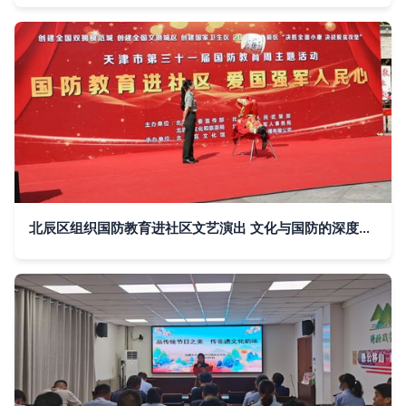
北辰区组织国防教育进社区文艺演出 文化与国防的深度融合