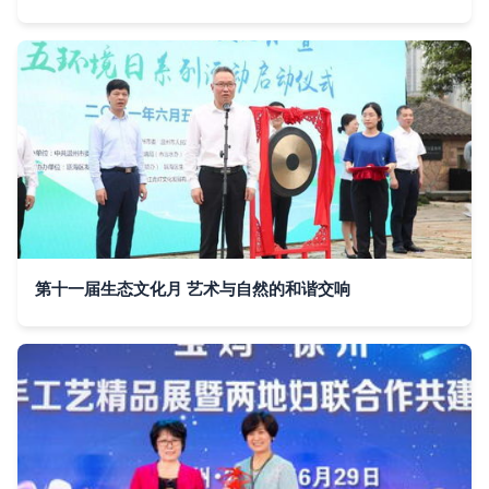
第十一届生态文化月 艺术与自然的和谐交响