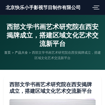
北京快乐小手影视节目制作有限公司
西部文学书画艺术研究院在西安
揭牌成立，搭建区域文化艺术交
流新平台
首页
>
产品大全
>
西部文学书画艺术研究院在西安揭牌成立，搭建
区域文化艺术交流新平台
西部文学书画艺术研究院在西安揭牌
成立，搭建区域文化艺术交流新平台