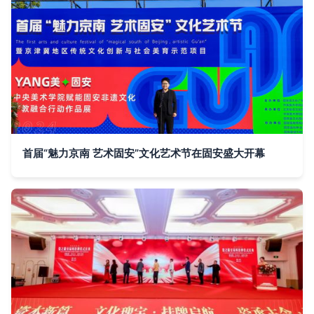
首届“魅力京南 艺术固安”文化艺术节在固安盛大开幕