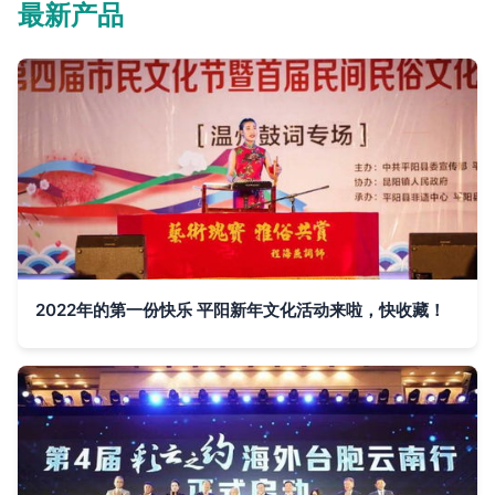
最新产品
2022年的第一份快乐 平阳新年文化活动来啦，快收藏！