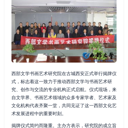
西部文学书画艺术研究院在古城西安正式举行揭牌仪
式，标志着这一致力于推动西部文学与书画艺术研
究、创作与交流的专业机构正式启航。仪式现场，来
自文学界、书画艺术领域的众多专家学者、艺术家及
文化机构代表齐聚一堂，共同见证了这一西部文化艺
术发展进程中的重要时刻。
揭牌仪式简约而隆重。主办方表示，研究院的成立旨