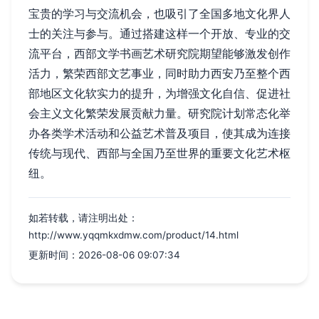
宝贵的学习与交流机会，也吸引了全国多地文化界人
士的关注与参与。通过搭建这样一个开放、专业的交
流平台，西部文学书画艺术研究院期望能够激发创作
活力，繁荣西部文艺事业，同时助力西安乃至整个西
部地区文化软实力的提升，为增强文化自信、促进社
会主义文化繁荣发展贡献力量。研究院计划常态化举
办各类学术活动和公益艺术普及项目，使其成为连接
传统与现代、西部与全国乃至世界的重要文化艺术枢
纽。
如若转载，请注明出处：
http://www.yqqmkxdmw.com/product/14.html
更新时间：2026-08-06 09:07:34